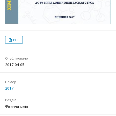
PDF
Опубліковано
2017-04-05
Номер
2017
Розділ
Фізична хімія