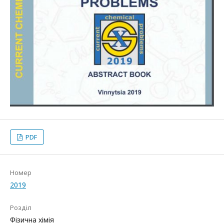
PDF
Номер
2019
Розділ
Фізична хімія